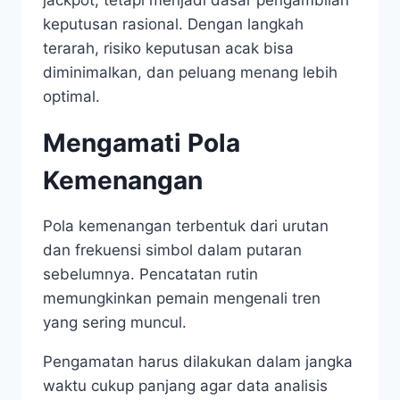
jackpot, tetapi menjadi dasar pengambilan
keputusan rasional. Dengan langkah
terarah, risiko keputusan acak bisa
diminimalkan, dan peluang menang lebih
optimal.
Mengamati Pola
Kemenangan
Pola kemenangan terbentuk dari urutan
dan frekuensi simbol dalam putaran
sebelumnya. Pencatatan rutin
memungkinkan pemain mengenali tren
yang sering muncul.
Pengamatan harus dilakukan dalam jangka
waktu cukup panjang agar data analisis