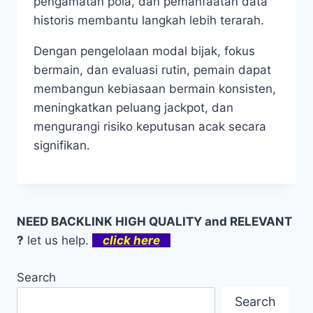
pengamatan pola, dan pemanfaatan data
historis membantu langkah lebih terarah.
Dengan pengelolaan modal bijak, fokus
bermain, dan evaluasi rutin, pemain dapat
membangun kebiasaan bermain konsisten,
meningkatkan peluang jackpot, dan
mengurangi risiko keputusan acak secara
signifikan.
NEED BACKLINK HIGH QUALITY and RELEVANT
?
let us help.
click here
Search
Search