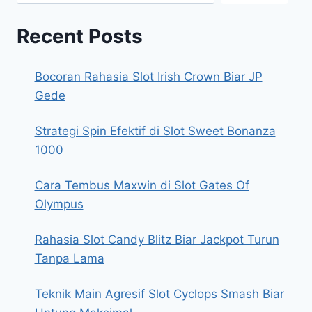
Recent Posts
Bocoran Rahasia Slot Irish Crown Biar JP
Gede
Strategi Spin Efektif di Slot Sweet Bonanza
1000
Cara Tembus Maxwin di Slot Gates Of
Olympus
Rahasia Slot Candy Blitz Biar Jackpot Turun
Tanpa Lama
Teknik Main Agresif Slot Cyclops Smash Biar