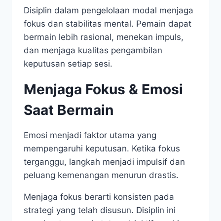
Disiplin dalam pengelolaan modal menjaga
fokus dan stabilitas mental. Pemain dapat
bermain lebih rasional, menekan impuls,
dan menjaga kualitas pengambilan
keputusan setiap sesi.
Menjaga Fokus & Emosi
Saat Bermain
Emosi menjadi faktor utama yang
mempengaruhi keputusan. Ketika fokus
terganggu, langkah menjadi impulsif dan
peluang kemenangan menurun drastis.
Menjaga fokus berarti konsisten pada
strategi yang telah disusun. Disiplin ini