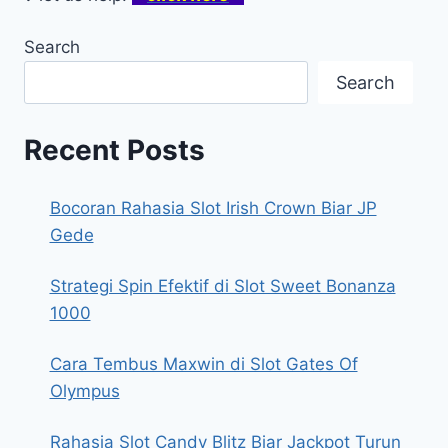
Search
Search
Recent Posts
Bocoran Rahasia Slot Irish Crown Biar JP
Gede
Strategi Spin Efektif di Slot Sweet Bonanza
1000
Cara Tembus Maxwin di Slot Gates Of
Olympus
Rahasia Slot Candy Blitz Biar Jackpot Turun