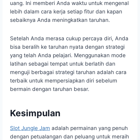
uang. Ini memberi Anda waktu untuk mengenal
lebih dalam cara kerja setiap fitur dan kapan
sebaiknya Anda meningkatkan taruhan.
Setelah Anda merasa cukup percaya diri, Anda
bisa beralih ke taruhan nyata dengan strategi
yang telah Anda pelajari. Menggunakan mode
latihan sebagai tempat untuk berlatih dan
menguji berbagai strategi taruhan adalah cara
terbaik untuk mempersiapkan diri sebelum
bermain dengan taruhan besar.
Kesimpulan
Slot Jungle Jam
adalah permainan yang penuh
dengan petualangan dan peluang untuk meraih