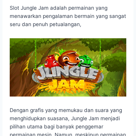
h
a
e
e
k
i
h
a
c
s
l
y
n
a
Slot Jungle Jam adalah permainan yang
t
e
s
e
p
e
r
menawarkan pengalaman bermain yang sangat
s
b
e
g
e
e
seru dan penuh petualangan,
A
o
n
r
p
o
g
a
p
k
e
m
r
Dengan grafis yang memukau dan suara yang
menghidupkan suasana, Jungle Jam menjadi
pilihan utama bagi banyak penggemar
permainan mesin. Namun, meskipun permainan