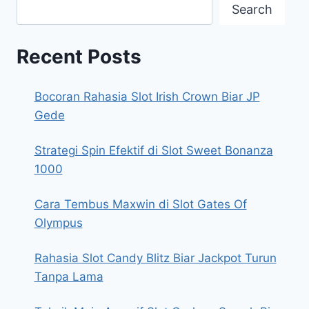
Search
Recent Posts
Bocoran Rahasia Slot Irish Crown Biar JP
Gede
Strategi Spin Efektif di Slot Sweet Bonanza
1000
Cara Tembus Maxwin di Slot Gates Of
Olympus
Rahasia Slot Candy Blitz Biar Jackpot Turun
Tanpa Lama