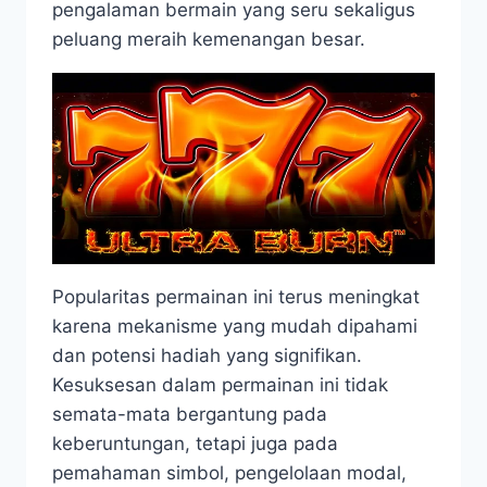
pengalaman bermain yang seru sekaligus
peluang meraih kemenangan besar.
Popularitas permainan ini terus meningkat
karena mekanisme yang mudah dipahami
dan potensi hadiah yang signifikan.
Kesuksesan dalam permainan ini tidak
semata-mata bergantung pada
keberuntungan, tetapi juga pada
pemahaman simbol, pengelolaan modal,