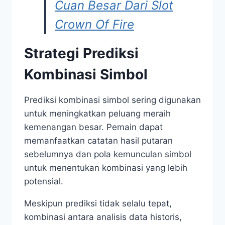
Cuan Besar Dari Slot
Crown Of Fire
Strategi Prediksi
Kombinasi Simbol
Prediksi kombinasi simbol sering digunakan
untuk meningkatkan peluang meraih
kemenangan besar. Pemain dapat
memanfaatkan catatan hasil putaran
sebelumnya dan pola kemunculan simbol
untuk menentukan kombinasi yang lebih
potensial.
Meskipun prediksi tidak selalu tepat,
kombinasi antara analisis data historis,