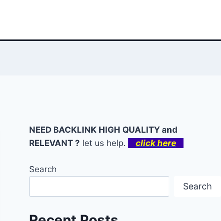
NEED BACKLINK HIGH QUALITY and
RELEVANT ?
let us help.
click here
Search
Search
Recent Posts