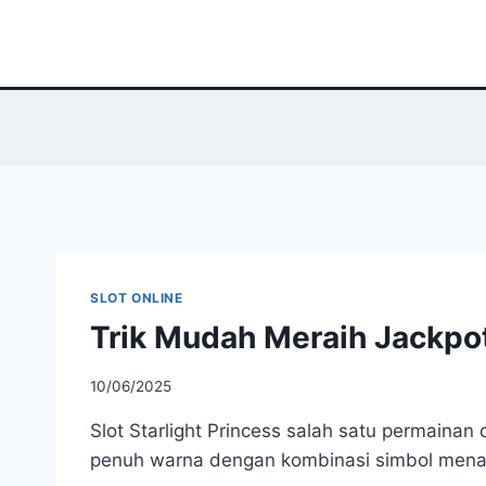
Skip
to
content
SLOT ONLINE
Trik Mudah Meraih Jackpot 
10/06/2025
Slot Starlight Princess salah satu permainan
penuh warna dengan kombinasi simbol menar