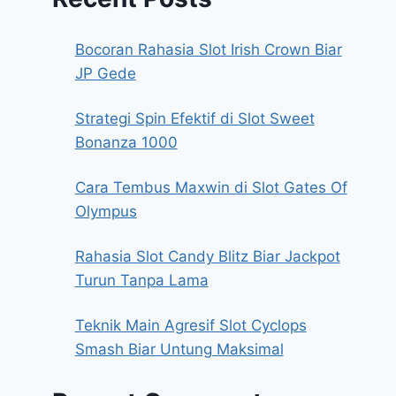
Bocoran Rahasia Slot Irish Crown Biar
JP Gede
Strategi Spin Efektif di Slot Sweet
Bonanza 1000
Cara Tembus Maxwin di Slot Gates Of
Olympus
Rahasia Slot Candy Blitz Biar Jackpot
Turun Tanpa Lama
Teknik Main Agresif Slot Cyclops
Smash Biar Untung Maksimal