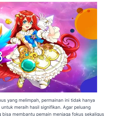
us yang melimpah, permainan ini tidak hanya
untuk meraih hasil signifikan. Agar peluang
ang bisa membantu pemain menjaga fokus sekaligus