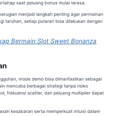
ertahap saat peluang bonus mulai terasa.
kerugian menjadi langkah penting agar permainan
egi taruhan, setiap putaran bisa dilakukan dengan
ap Bermain Slot Sweet Bonanza
an
ungguhan, mode demo bisa dimanfaatkan sebagai
in mencoba berbagai strategi tanpa risiko
l, frekuensi scatter, dan peluang multiplier dapat
sah kesabaran serta memperkuat intuisi dalam