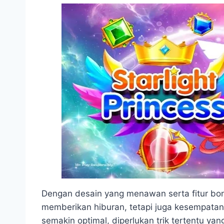
Dengan desain yang menawan serta fitur bon
memberikan hiburan, tetapi juga kesempatan 
semakin optimal, diperlukan trik tertentu y