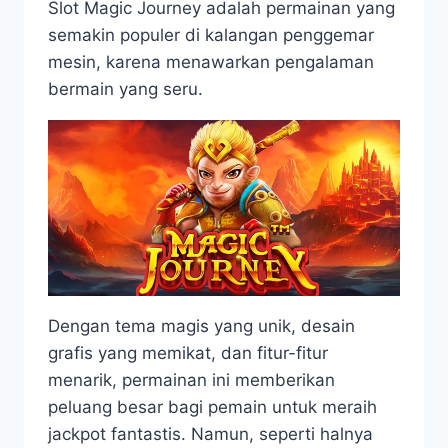
Slot Magic Journey adalah permainan yang
semakin populer di kalangan penggemar
mesin, karena menawarkan pengalaman
bermain yang seru.
Dengan tema magis yang unik, desain
grafis yang memikat, dan fitur-fitur
menarik, permainan ini memberikan
peluang besar bagi pemain untuk meraih
jackpot fantastis. Namun, seperti halnya