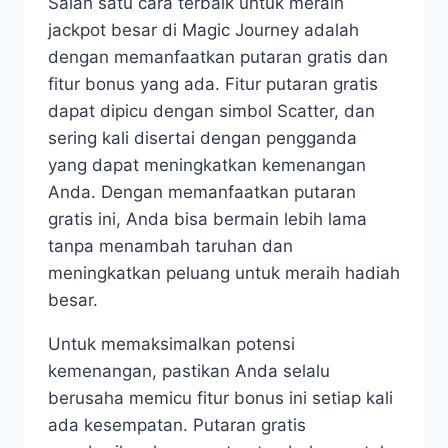
Salah satu cara terbaik untuk meraih
jackpot besar di Magic Journey adalah
dengan memanfaatkan putaran gratis dan
fitur bonus yang ada. Fitur putaran gratis
dapat dipicu dengan simbol Scatter, dan
sering kali disertai dengan pengganda
yang dapat meningkatkan kemenangan
Anda. Dengan memanfaatkan putaran
gratis ini, Anda bisa bermain lebih lama
tanpa menambah taruhan dan
meningkatkan peluang untuk meraih hadiah
besar.
Untuk memaksimalkan potensi
kemenangan, pastikan Anda selalu
berusaha memicu fitur bonus ini setiap kali
ada kesempatan. Putaran gratis