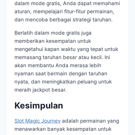
dalam mode gratis, Anda dapat memahami
aturan, mempelajari fitur-fitur permainan,
dan mencoba berbagai strategi taruhan.
Berlatih dalam mode gratis juga
memberikan kesempatan untuk
mengetahui kapan waktu yang tepat untuk
memasang taruhan besar atau kecil. Ini
akan membantu Anda merasa lebih
nyaman saat bermain dengan taruhan
nyata, dan meningkatkan peluang untuk
meraih jackpot besar.
Kesimpulan
Slot Magic Journey
adalah permainan yang
menawarkan banyak kesempatan untuk