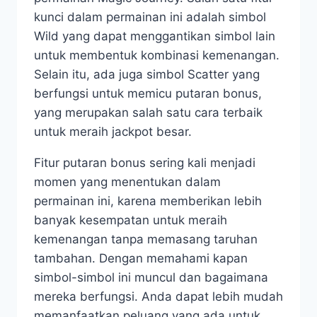
kunci dalam permainan ini adalah simbol
Wild yang dapat menggantikan simbol lain
untuk membentuk kombinasi kemenangan.
Selain itu, ada juga simbol Scatter yang
berfungsi untuk memicu putaran bonus,
yang merupakan salah satu cara terbaik
untuk meraih jackpot besar.
Fitur putaran bonus sering kali menjadi
momen yang menentukan dalam
permainan ini, karena memberikan lebih
banyak kesempatan untuk meraih
kemenangan tanpa memasang taruhan
tambahan. Dengan memahami kapan
simbol-simbol ini muncul dan bagaimana
mereka berfungsi. Anda dapat lebih mudah
memanfaatkan peluang yang ada untuk