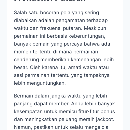
Salah satu bocoran pola yang sering
diabaikan adalah pengamatan terhadap
waktu dan frekuensi putaran. Meskipun
permainan ini berbasis keberuntungan,
banyak pemain yang percaya bahwa ada
momen tertentu di mana permainan
cenderung memberikan kemenangan lebih
besar. Oleh karena itu, amati waktu atau
sesi permainan tertentu yang tampaknya
lebih menguntungkan.
Bermain dalam jangka waktu yang lebih
panjang dapat memberi Anda lebih banyak
kesempatan untuk memicu fitur-fitur bonus
dan meningkatkan peluang meraih jackpot.
Namun, pastikan untuk selalu mengelola