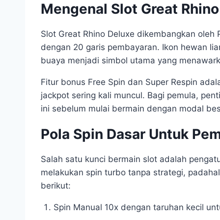
Mengenal Slot Great Rhino
Slot Great Rhino Deluxe dikembangkan oleh P
dengan 20 garis pembayaran. Ikon hewan liar 
buaya menjadi simbol utama yang menawarka
Fitur bonus Free Spin dan Super Respin adala
jackpot sering kali muncul. Bagi pemula, penti
ini sebelum mulai bermain dengan modal bes
Pola Spin Dasar Untuk Pe
Salah satu kunci bermain slot adalah pengatu
melakukan spin turbo tanpa strategi, padaha
berikut:
Spin Manual 10x dengan taruhan kecil un