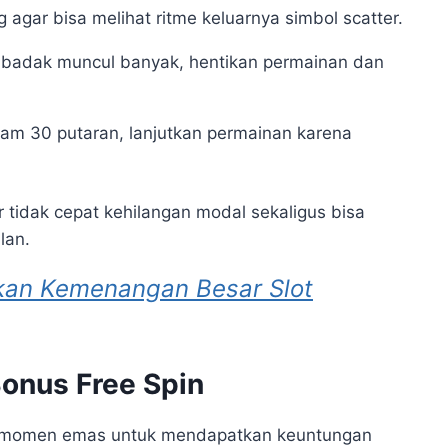
agar bisa melihat ritme keluarnya simbol scatter.
l badak muncul banyak, hentikan permainan dan
alam 30 putaran, lanjutkan permainan karena
 tidak cepat kehilangan modal sekaligus bisa
lan.
an Kemenangan Besar Slot
onus Free Spin
lah momen emas untuk mendapatkan keuntungan