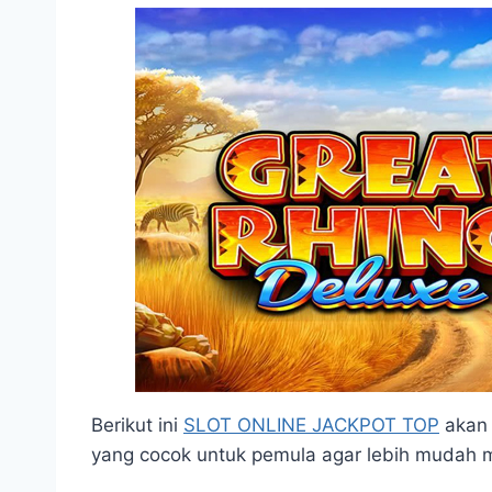
Berikut ini
SLOT ONLINE JACKPOT TOP
akan 
yang cocok untuk pemula agar lebih mudah m