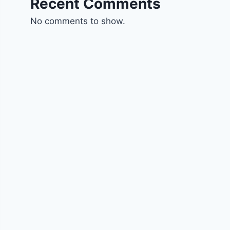
Recent Comments
No comments to show.