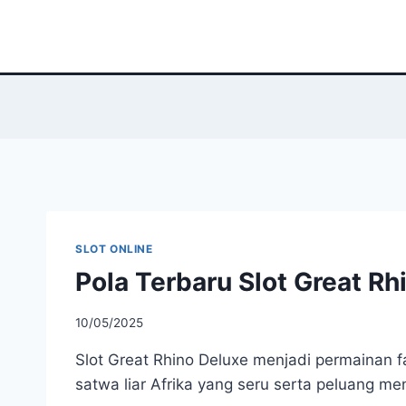
Skip
to
content
SLOT ONLINE
Pola Terbaru Slot Great R
10/05/2025
Slot Great Rhino Deluxe menjadi permainan f
satwa liar Afrika yang seru serta peluang me