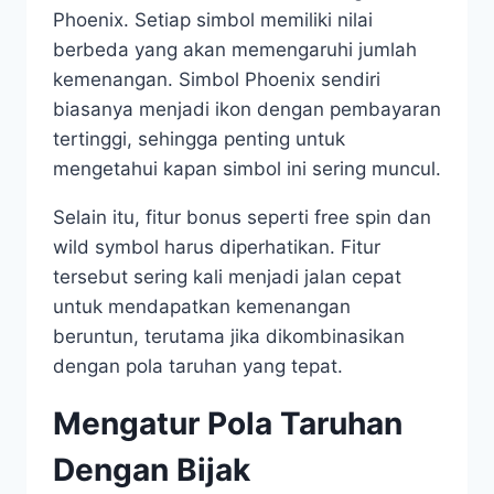
Phoenix. Setiap simbol memiliki nilai
berbeda yang akan memengaruhi jumlah
kemenangan. Simbol Phoenix sendiri
biasanya menjadi ikon dengan pembayaran
tertinggi, sehingga penting untuk
mengetahui kapan simbol ini sering muncul.
Selain itu, fitur bonus seperti free spin dan
wild symbol harus diperhatikan. Fitur
tersebut sering kali menjadi jalan cepat
untuk mendapatkan kemenangan
beruntun, terutama jika dikombinasikan
dengan pola taruhan yang tepat.
Mengatur Pola Taruhan
Dengan Bijak