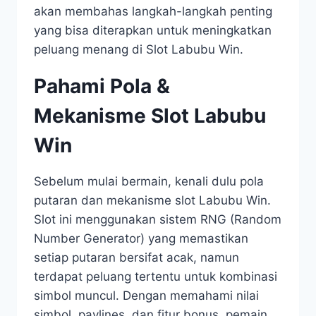
akan membahas langkah-langkah penting
yang bisa diterapkan untuk meningkatkan
peluang menang di Slot Labubu Win.
Pahami Pola &
Mekanisme Slot Labubu
Win
Sebelum mulai bermain, kenali dulu pola
putaran dan mekanisme slot Labubu Win.
Slot ini menggunakan sistem RNG (Random
Number Generator) yang memastikan
setiap putaran bersifat acak, namun
terdapat peluang tertentu untuk kombinasi
simbol muncul. Dengan memahami nilai
simbol, paylines, dan fitur bonus, pemain