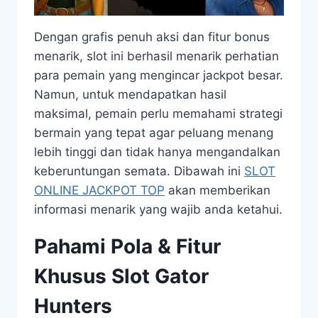
Dengan grafis penuh aksi dan fitur bonus
menarik, slot ini berhasil menarik perhatian
para pemain yang mengincar jackpot besar.
Namun, untuk mendapatkan hasil
maksimal, pemain perlu memahami strategi
bermain yang tepat agar peluang menang
lebih tinggi dan tidak hanya mengandalkan
keberuntungan semata. Dibawah ini
SLOT
ONLINE JACKPOT TOP
akan memberikan
informasi menarik yang wajib anda ketahui.
Pahami Pola & Fitur
Khusus Slot Gator
Hunters