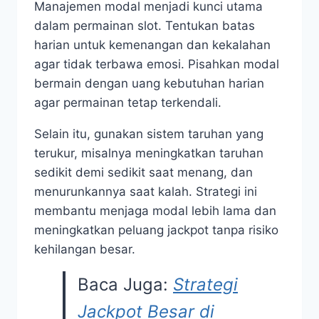
Manajemen modal menjadi kunci utama
dalam permainan slot. Tentukan batas
harian untuk kemenangan dan kekalahan
agar tidak terbawa emosi. Pisahkan modal
bermain dengan uang kebutuhan harian
agar permainan tetap terkendali.
Selain itu, gunakan sistem taruhan yang
terukur, misalnya meningkatkan taruhan
sedikit demi sedikit saat menang, dan
menurunkannya saat kalah. Strategi ini
membantu menjaga modal lebih lama dan
meningkatkan peluang jackpot tanpa risiko
kehilangan besar.
Baca Juga:
Strategi
Jackpot Besar di