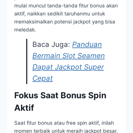
mulai muncul tanda-tanda fitur bonus akan
aktif, naikkan sedikit taruhanmu untuk
memaksimalkan potensi jackpot yang bisa
meledak.
Baca Juga:
Panduan
Bermain Slot Seamen
Dapat Jackpot Super
Cepat
Fokus Saat Bonus Spin
Aktif
Saat fitur bonus atau free spin aktif, inilah
momen terbaik untuk meraih jackpot besar.