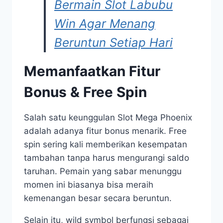
Bermain Slot Labubu
Win Agar Menang
Beruntun Setiap Hari
Memanfaatkan Fitur
Bonus & Free Spin
Salah satu keunggulan Slot Mega Phoenix
adalah adanya fitur bonus menarik. Free
spin sering kali memberikan kesempatan
tambahan tanpa harus mengurangi saldo
taruhan. Pemain yang sabar menunggu
momen ini biasanya bisa meraih
kemenangan besar secara beruntun.
Selain itu, wild symbol berfungsi sebagai