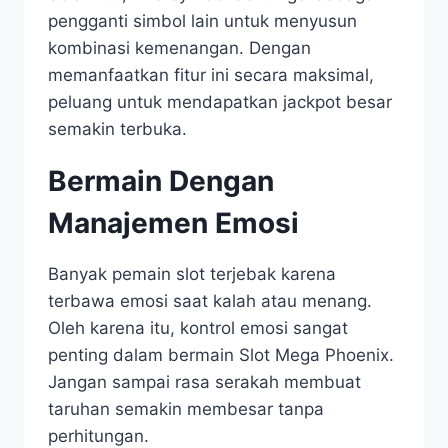
pengganti simbol lain untuk menyusun
kombinasi kemenangan. Dengan
memanfaatkan fitur ini secara maksimal,
peluang untuk mendapatkan jackpot besar
semakin terbuka.
Bermain Dengan
Manajemen Emosi
Banyak pemain slot terjebak karena
terbawa emosi saat kalah atau menang.
Oleh karena itu, kontrol emosi sangat
penting dalam bermain Slot Mega Phoenix.
Jangan sampai rasa serakah membuat
taruhan semakin membesar tanpa
perhitungan.