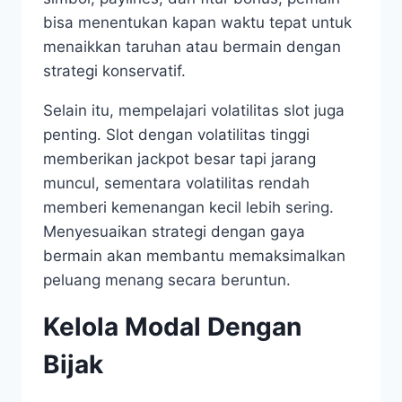
bisa menentukan kapan waktu tepat untuk
menaikkan taruhan atau bermain dengan
strategi konservatif.
Selain itu, mempelajari volatilitas slot juga
penting. Slot dengan volatilitas tinggi
memberikan jackpot besar tapi jarang
muncul, sementara volatilitas rendah
memberi kemenangan kecil lebih sering.
Menyesuaikan strategi dengan gaya
bermain akan membantu memaksimalkan
peluang menang secara beruntun.
Kelola Modal Dengan
Bijak