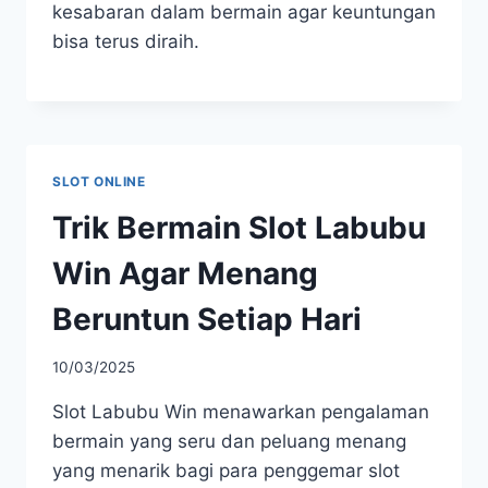
kesabaran dalam bermain agar keuntungan
bisa terus diraih.
SLOT ONLINE
Trik Bermain Slot Labubu
Win Agar Menang
Beruntun Setiap Hari
10/03/2025
Slot Labubu Win menawarkan pengalaman
bermain yang seru dan peluang menang
yang menarik bagi para penggemar slot