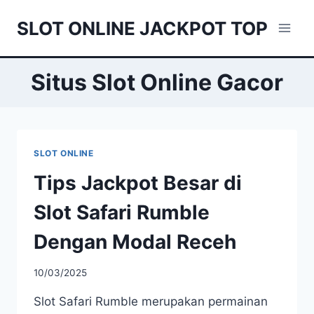
Skip
SLOT ONLINE JACKPOT TOP
to
content
Situs Slot Online Gacor
SLOT ONLINE
Tips Jackpot Besar di
Slot Safari Rumble
Dengan Modal Receh
10/03/2025
Slot Safari Rumble merupakan permainan