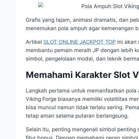
Grafis yang tajam, animasi dramatis, dan pe
menemukan pola ampuh agar kemenangan bes
Artikel
SLOT ONLINE JACKPOT TOP
ini akan
membantu pemain meraih JP dengan lebih ko
simbol, pengelolaan modal, dan teknik berma
Memahami Karakter Slot V
Langkah pertama untuk memanfaatkan pola 
Viking Forge biasanya memiliki volatilitas m
bisa muncul namun tidak terlalu sering. Pem
tetap aman selama putaran berlangsung.
Selain itu, penting mengenali simbol penting
fitur bonus. Dengan memahami peran simbo