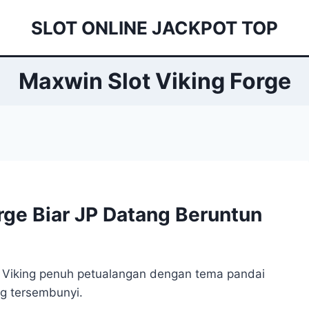
SLOT ONLINE JACKPOT TOP
Maxwin Slot Viking Forge
rge Biar JP Datang Beruntun
 Viking penuh petualangan dengan tema pandai
ng tersembunyi.