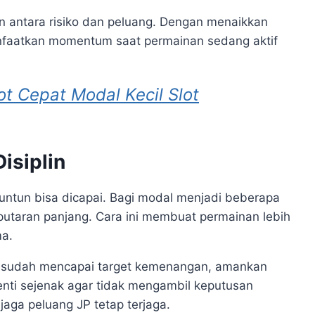
antara risiko dan peluang. Dengan menaikkan
nfaatkan momentum saat permainan sedang aktif
t Cepat Modal Kecil Slot
isiplin
ntun bisa dicapai. Bagi modal menjadi beberapa
 putaran panjang. Cara ini membuat permainan lebih
ma.
a sudah mencapai target kemenangan, amankan
enti sejenak agar tidak mengambil keputusan
jaga peluang JP tetap terjaga.