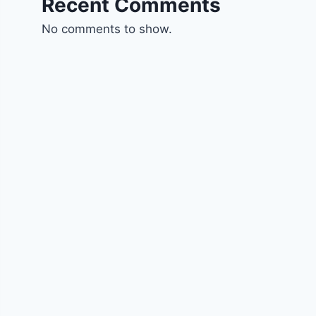
Recent Comments
No comments to show.