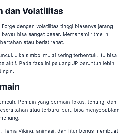
dan Volatilitas
g Forge dengan volatilitas tinggi biasanya jarang
bayar bisa sangat besar. Memahami ritme ini
rtahan atau beristirahat.
cul. Jika simbol mulai sering terbentuk, itu bisa
 aktif. Pada fase ini peluang JP beruntun lebih
ingin.
rmain
 ampuh. Pemain yang bermain fokus, tenang, dan
. Keserakahan atau terburu-buru bisa menyebabkan
 menang.
n. Tema Viking, animasi, dan fitur bonus membuat