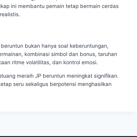
kap ini membantu pemain tetap bermain cerdas
alistis.
 beruntun bukan hanya soal keberuntungan,
rmainan, kombinasi simbol dan bonus, taruhan
n ritme volatilitas, dan kontrol emosi.
luang meraih JP beruntun meningkat signifikan.
etap seru sekaligus berpotensi menghasilkan