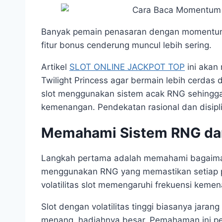
Banyak pemain penasaran dengan momentum
fitur bonus cenderung muncul lebih sering.
Artikel
SLOT ONLINE JACKPOT TOP
ini akan
Twilight Princess agar bermain lebih cerdas 
slot menggunakan sistem acak RNG sehingga 
kemenangan. Pendekatan rasional dan disipli
Memahami Sistem RNG dan 
Langkah pertama adalah memahami bagaimana 
menggunakan RNG yang memastikan setiap p
volatilitas slot memengaruhi frekuensi keme
Slot dengan volatilitas tinggi biasanya jara
menang, hadiahnya besar. Pemahaman ini pe