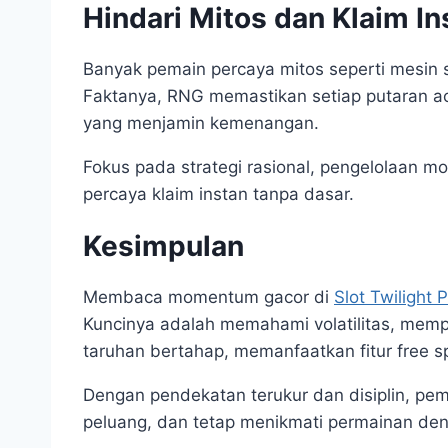
Hindari Mitos dan Klaim In
Banyak pemain percaya mitos seperti mesin s
Faktanya, RNG memastikan setiap putaran ac
yang menjamin kemenangan.
Fokus pada strategi rasional, pengelolaan mod
percaya klaim instan tanpa dasar.
Kesimpulan
Membaca momentum gacor di
Slot Twilight 
Kuncinya adalah memahami volatilitas, memp
taruhan bertahap, memanfaatkan fitur free s
Dengan pendekatan terukur dan disiplin, pe
peluang, dan tetap menikmati permainan deng