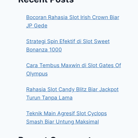
Bocoran Rahasia Slot Irish Crown Biar
JP Gede
Strategi Spin Efektif di Slot Sweet
Bonanza 1000
Cara Tembus Maxwin di Slot Gates Of
Olympus
Rahasia Slot Candy Blitz Biar Jackpot
Turun Tanpa Lama
Teknik Main Agresif Slot Cyclops
Smash Biar Untung Maksimal