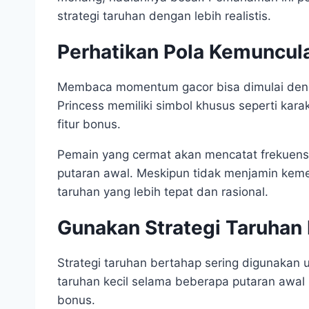
strategi taruhan dengan lebih realistis.
Perhatikan Pola Kemuncul
Membaca momentum gacor bisa dimulai denga
Princess memiliki simbol khusus seperti kara
fitur bonus.
Pemain yang cermat akan mencatat frekuens
putaran awal. Meskipun tidak menjamin ke
taruhan yang lebih tepat dan rasional.
Gunakan Strategi Taruhan
Strategi taruhan bertahap sering digunaka
taruhan kecil selama beberapa putaran awal 
bonus.