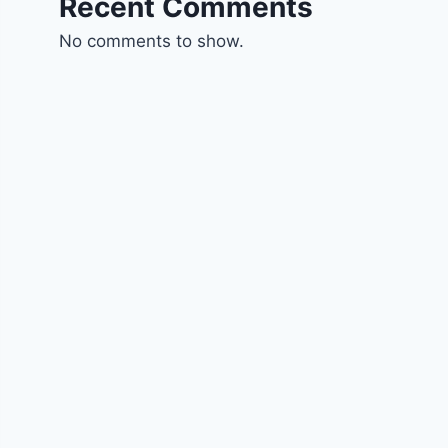
Recent Comments
No comments to show.