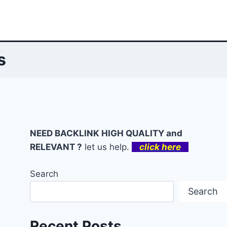
s
NEED BACKLINK HIGH QUALITY and
RELEVANT ?
let us help.
click here
Search
Search
Recent Posts