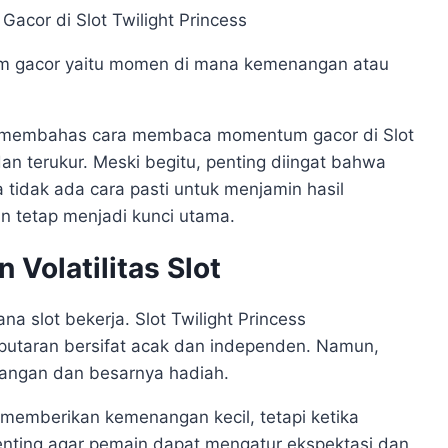
 gacor yaitu momen di mana kemenangan atau
 membahas cara membaca momentum gacor di Slot
dan terukur. Meski begitu, penting diingat bahwa
tidak ada cara pasti untuk menjamin hasil
n tetap menjadi kunci utama.
Volatilitas Slot
slot bekerja. Slot Twilight Princess
utaran bersifat acak dan independen. Namun,
nangan dan besarnya hadiah.
ng memberikan kemenangan kecil, tetapi ketika
nting agar pemain dapat mengatur ekspektasi dan