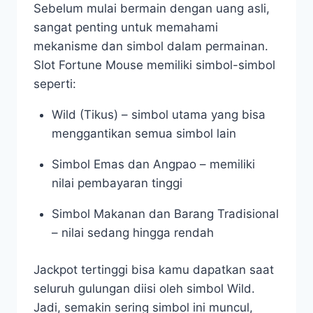
Sebelum mulai bermain dengan uang asli,
sangat penting untuk memahami
mekanisme dan simbol dalam permainan.
Slot Fortune Mouse memiliki simbol-simbol
seperti:
Wild (Tikus) – simbol utama yang bisa
menggantikan semua simbol lain
Simbol Emas dan Angpao – memiliki
nilai pembayaran tinggi
Simbol Makanan dan Barang Tradisional
– nilai sedang hingga rendah
Jackpot tertinggi bisa kamu dapatkan saat
seluruh gulungan diisi oleh simbol Wild.
Jadi, semakin sering simbol ini muncul,