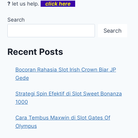
?
let us help.
click here
Search
Search
Recent Posts
Bocoran Rahasia Slot Irish Crown Biar JP
Gede
Strategi Spin Efektif di Slot Sweet Bonanza
1000
Cara Tembus Maxwin di Slot Gates Of
Olympus