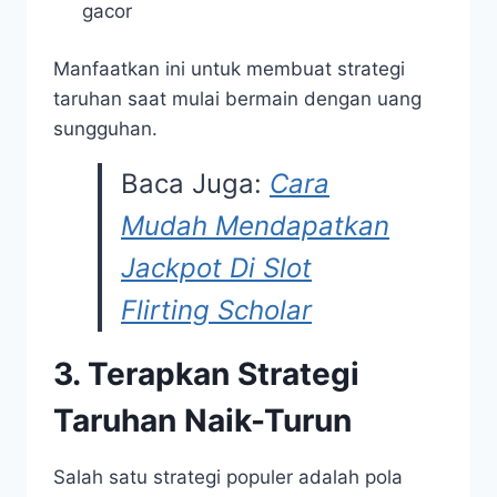
gacor
Manfaatkan ini untuk membuat strategi
taruhan saat mulai bermain dengan uang
sungguhan.
Baca Juga:
Cara
Mudah Mendapatkan
Jackpot Di Slot
Flirting Scholar
3. Terapkan Strategi
Taruhan Naik-Turun
Salah satu strategi populer adalah pola