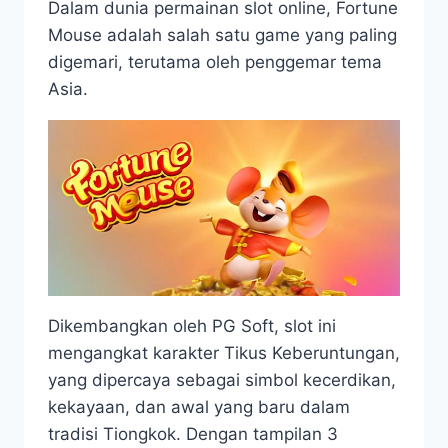
Dalam dunia permainan slot online, Fortune
Mouse adalah salah satu game yang paling
digemari, terutama oleh penggemar tema
Asia.
Dikembangkan oleh PG Soft, slot ini
mengangkat karakter Tikus Keberuntungan,
yang dipercaya sebagai simbol kecerdikan,
kekayaan, dan awal yang baru dalam
tradisi Tiongkok. Dengan tampilan 3