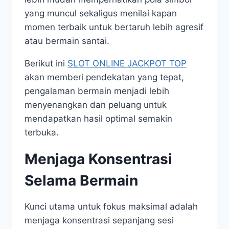
yang muncul sekaligus menilai kapan
momen terbaik untuk bertaruh lebih agresif
atau bermain santai.
Berikut ini
SLOT ONLINE JACKPOT TOP
akan memberi pendekatan yang tepat,
pengalaman bermain menjadi lebih
menyenangkan dan peluang untuk
mendapatkan hasil optimal semakin
terbuka.
Menjaga Konsentrasi
Selama Bermain
Kunci utama untuk fokus maksimal adalah
menjaga konsentrasi sepanjang sesi