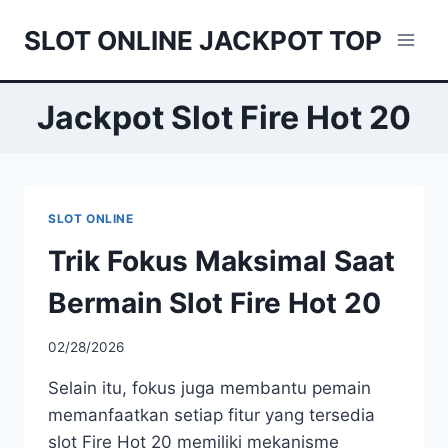
Skip
SLOT ONLINE JACKPOT TOP
to
content
Jackpot Slot Fire Hot 20
SLOT ONLINE
Trik Fokus Maksimal Saat
Bermain Slot Fire Hot 20
02/28/2026
Selain itu, fokus juga membantu pemain
memanfaatkan setiap fitur yang tersedia
slot Fire Hot 20 memiliki mekanisme