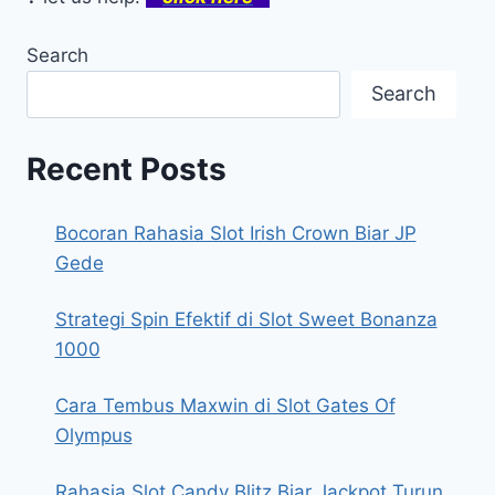
Search
Search
Recent Posts
Bocoran Rahasia Slot Irish Crown Biar JP
Gede
Strategi Spin Efektif di Slot Sweet Bonanza
1000
Cara Tembus Maxwin di Slot Gates Of
Olympus
Rahasia Slot Candy Blitz Biar Jackpot Turun