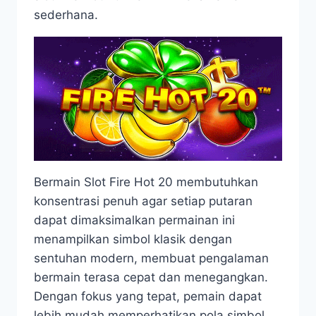
sederhana.
Bermain Slot Fire Hot 20 membutuhkan
konsentrasi penuh agar setiap putaran
dapat dimaksimalkan permainan ini
menampilkan simbol klasik dengan
sentuhan modern, membuat pengalaman
bermain terasa cepat dan menegangkan.
Dengan fokus yang tepat, pemain dapat
lebih mudah memperhatikan pola simbol