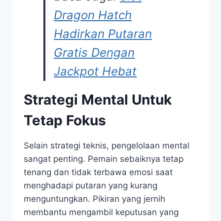
Dragon Hatch
Hadirkan Putaran
Gratis Dengan
Jackpot Hebat
Strategi Mental Untuk
Tetap Fokus
Selain strategi teknis, pengelolaan mental
sangat penting. Pemain sebaiknya tetap
tenang dan tidak terbawa emosi saat
menghadapi putaran yang kurang
menguntungkan. Pikiran yang jernih
membantu mengambil keputusan yang