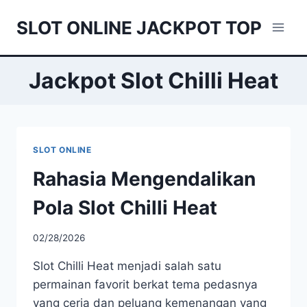
Skip
SLOT ONLINE JACKPOT TOP
to
content
Jackpot Slot Chilli Heat
SLOT ONLINE
Rahasia Mengendalikan
Pola Slot Chilli Heat
02/28/2026
Slot Chilli Heat menjadi salah satu
permainan favorit berkat tema pedasnya
yang ceria dan peluang kemenangan yang