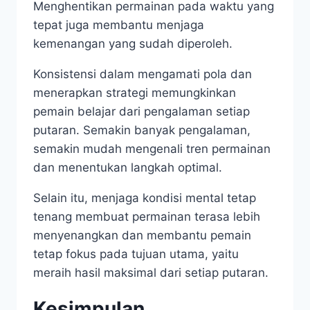
Menghentikan permainan pada waktu yang
tepat juga membantu menjaga
kemenangan yang sudah diperoleh.
Konsistensi dalam mengamati pola dan
menerapkan strategi memungkinkan
pemain belajar dari pengalaman setiap
putaran. Semakin banyak pengalaman,
semakin mudah mengenali tren permainan
dan menentukan langkah optimal.
Selain itu, menjaga kondisi mental tetap
tenang membuat permainan terasa lebih
menyenangkan dan membantu pemain
tetap fokus pada tujuan utama, yaitu
meraih hasil maksimal dari setiap putaran.
Kesimpulan