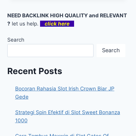
NEED BACKLINK HIGH QUALITY and RELEVANT
?
let us help.
click here
Search
Search
Recent Posts
Bocoran Rahasia Slot Irish Crown Biar JP
Gede
Strategi Spin Efektif di Slot Sweet Bonanza
1000