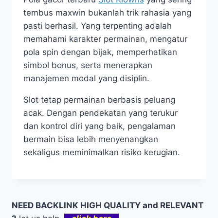
tembus maxwin bukanlah trik rahasia yang
pasti berhasil. Yang terpenting adalah
memahami karakter permainan, mengatur
pola spin dengan bijak, memperhatikan
simbol bonus, serta menerapkan
manajemen modal yang disiplin.
Slot tetap permainan berbasis peluang
acak. Dengan pendekatan yang terukur
dan kontrol diri yang baik, pengalaman
bermain bisa lebih menyenangkan
sekaligus meminimalkan risiko kerugian.
NEED BACKLINK HIGH QUALITY and RELEVANT