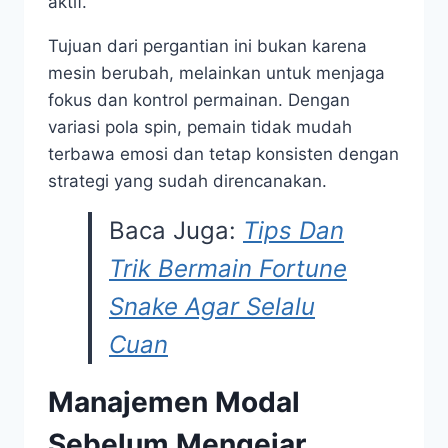
aktif.
Tujuan dari pergantian ini bukan karena
mesin berubah, melainkan untuk menjaga
fokus dan kontrol permainan. Dengan
variasi pola spin, pemain tidak mudah
terbawa emosi dan tetap konsisten dengan
strategi yang sudah direncanakan.
Baca Juga:
Tips Dan
Trik Bermain Fortune
Snake Agar Selalu
Cuan
Manajemen Modal
Sebelum Mengejar