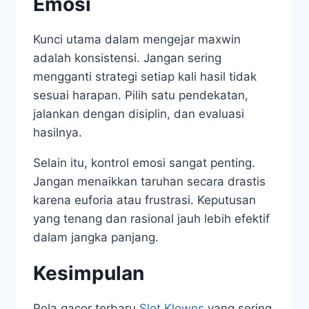
Emosi
Kunci utama dalam mengejar maxwin
adalah konsistensi. Jangan sering
mengganti strategi setiap kali hasil tidak
sesuai harapan. Pilih satu pendekatan,
jalankan dengan disiplin, dan evaluasi
hasilnya.
Selain itu, kontrol emosi sangat penting.
Jangan menaikkan taruhan secara drastis
karena euforia atau frustrasi. Keputusan
yang tenang dan rasional jauh lebih efektif
dalam jangka panjang.
Kesimpulan
Pola gacor terbaru
Slot Klowns
yang sering