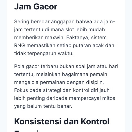
Jam Gacor
Sering beredar anggapan bahwa ada jam-
jam tertentu di mana slot lebih mudah
memberikan maxwin. Faktanya, sistem
RNG memastikan setiap putaran acak dan
tidak terpengaruh waktu.
Pola gacor terbaru bukan soal jam atau hari
tertentu, melainkan bagaimana pemain
mengelola permainan dengan disiplin.
Fokus pada strategi dan kontrol diri jauh
lebih penting daripada mempercayai mitos
yang belum tentu benar.
Konsistensi dan Kontrol