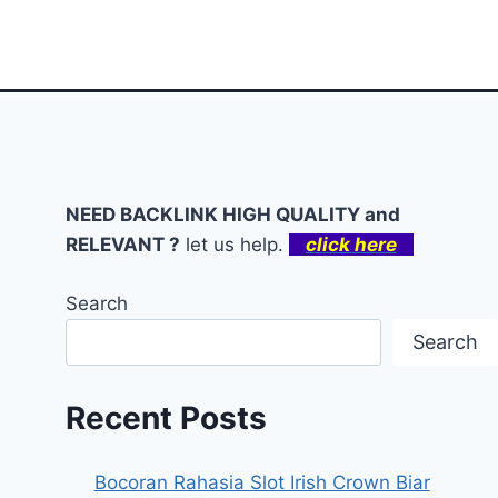
NEED BACKLINK HIGH QUALITY and
RELEVANT ?
let us help.
click here
Search
Search
Recent Posts
Bocoran Rahasia Slot Irish Crown Biar