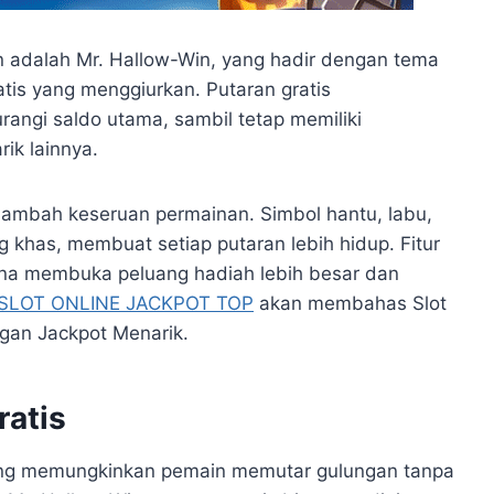
n adalah Mr. Hallow-Win, yang hadir dengan tema
atis yang menggiurkan. Putaran gratis
ngi saldo utama, sambil tetap memiliki
ik lainnya.
menambah keseruan permainan. Simbol hantu, labu,
 khas, membuat setiap putaran lebih hidup. Fitur
rena membuka peluang hadiah lebih besar dan
SLOT ONLINE JACKPOT TOP
akan membahas Slot
gan Jackpot Menarik.
ratis
r yang memungkinkan pemain memutar gulungan tanpa