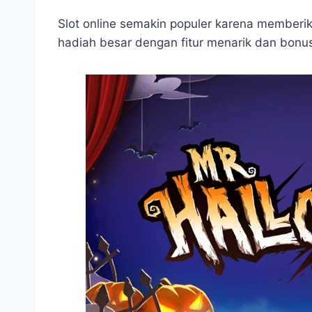
h
a
e
e
k
i
h
a
c
s
l
y
n
a
Slot online semakin populer karena member
t
e
s
e
p
e
r
hadiah besar dengan fitur menarik dan bon
s
b
e
g
e
e
A
o
n
r
p
o
g
a
p
k
e
m
r